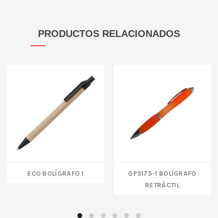
PRODUCTOS RELACIONADOS
ECO BOLÍGRAFO 1
GP5175-1 BOLÍGRAFO
RETRÁCTIL