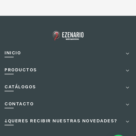
INICIO
PRODUCTOS
CATÁLOGOS
CONTACTO
¿QUERES RECIBIR NUESTRAS NOVEDADES?