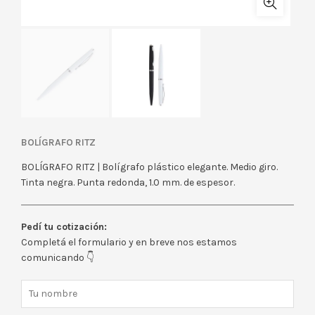
BOLÍGRAFO RITZ
BOLÍGRAFO RITZ | Bolígrafo plástico elegante. Medio giro.
Tinta negra. Punta redonda, 1.0 mm. de espesor.
Pedí tu cotización:
Completá el formulario y en breve nos estamos
comunicando 👇