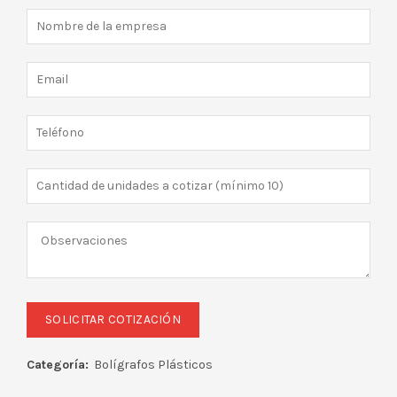
Categoría:
Bolígrafos Plásticos