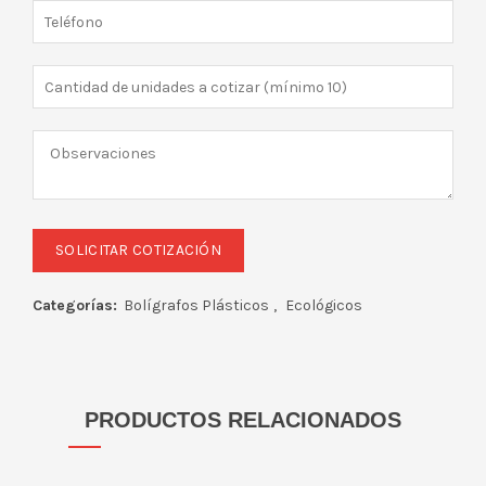
Categorías:
Bolígrafos Plásticos
,
Ecológicos
PRODUCTOS RELACIONADOS