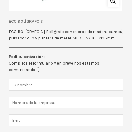
ECO BOLÍGRAFO 3
ECO BOLÍGRAFO 3 | Bolígrafo con cuerpo de madera bambú,
pulsador clip y puntera de metal. MEDIDAS: 10.5x135mm
Pedí tu cotización:
Completá el formulario y en breve nos estamos
comunicando 👇