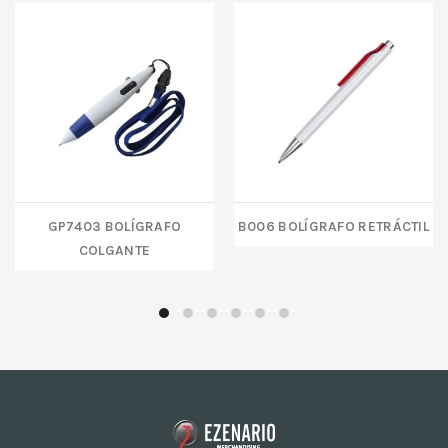
GP7403 BOLÍGRAFO
B006 BOLÍGRAFO RETRÁCTIL
COLGANTE