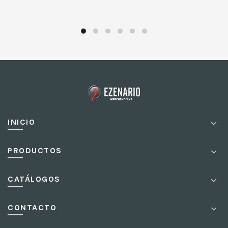
INICIO
PRODUCTOS
CATÁLOGOS
CONTACTO