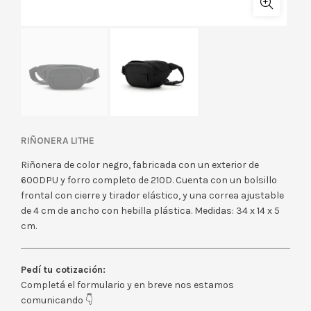
RIÑONERA LITHE
Riñonera de color negro, fabricada con un exterior de
600DPU y forro completo de 210D. Cuenta con un bolsillo
frontal con cierre y tirador elástico, y una correa ajustable
de 4 cm de ancho con hebilla plástica. Medidas: 34 x 14 x 5
cm.
Pedí tu cotización:
Completá el formulario y en breve nos estamos
comunicando 👇