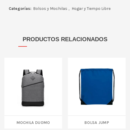
Categorías:
Bolsos y Mochilas
,
Hogar y Tiempo Libre
PRODUCTOS RELACIONADOS
MOCHILA DUOMO
BOLSA JUMP