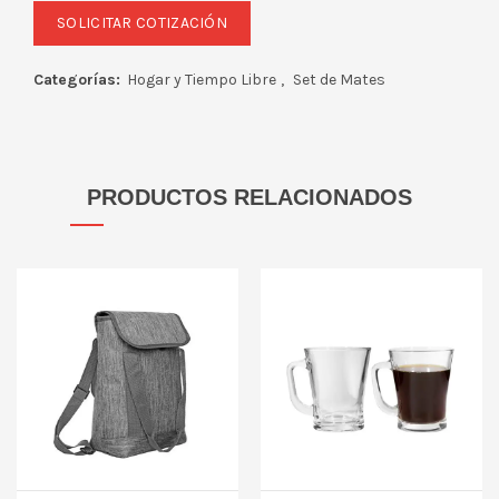
Categorías:
Hogar y Tiempo Libre
,
Set de Mates
PRODUCTOS RELACIONADOS