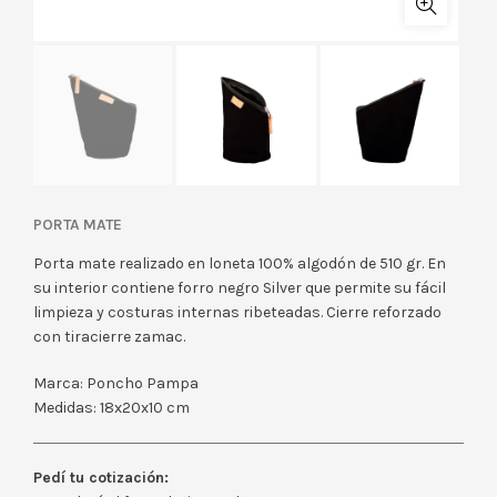
Porta Mate
Porta mate realizado en loneta 100% algodón de 510 gr. En
su interior contiene forro negro Silver que permite su fácil
limpieza y costuras internas ribeteadas. Cierre reforzado
con tiracierre zamac.
Marca: Poncho Pampa
Medidas: 18x20x10 cm
Pedí tu cotización: