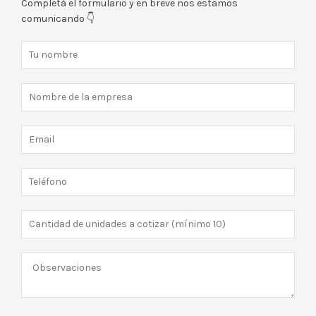
Completá el formulario y en breve nos estamos
comunicando 👇