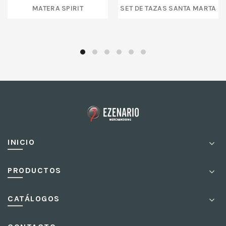
MATERA SPIRIT
SET DE TAZAS SANTA MARTA
INICIO
PRODUCTOS
CATÁLOGOS