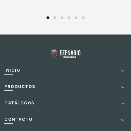
INICIO
PRODUCTOS
CATÁLOGOS
CONTACTO