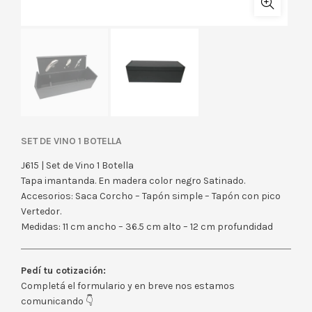
Set de Vino 1 Botella
J615 | Set de Vino 1 Botella
Tapa imantanda. En madera color negro Satinado.
Accesorios: Saca Corcho – Tapón simple – Tapón con pico
Vertedor.
Medidas: 11 cm ancho – 36.5 cm alto – 12 cm profundidad
Pedí tu cotización:
Completá el formulario y en breve nos estamos
comunicando 👇