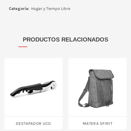
Categoría:
Hogar y Tiempo Libre
PRODUCTOS RELACIONADOS
DESTAPADOR UCO
MATERA SPIRIT