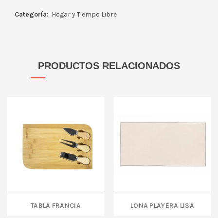
Categoría:
Hogar y Tiempo Libre
PRODUCTOS RELACIONADOS
TABLA FRANCIA
LONA PLAYERA LISA