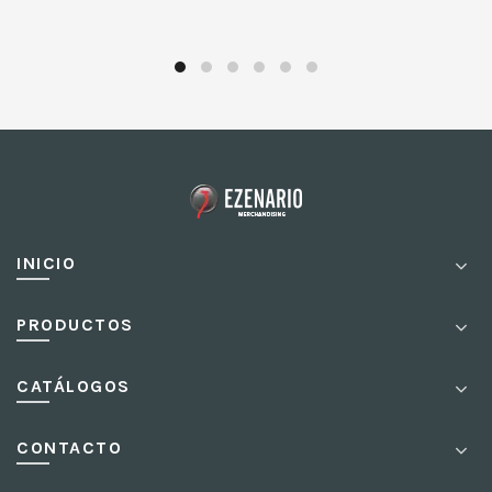
INICIO
PRODUCTOS
CATÁLOGOS
CONTACTO