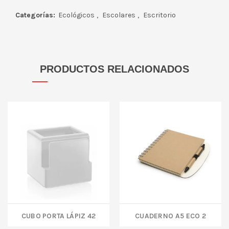
Categorías:
Ecológicos
,
Escolares
,
Escritorio
PRODUCTOS RELACIONADOS
CUBO PORTA LÁPIZ 42
CUADERNO A5 ECO 2