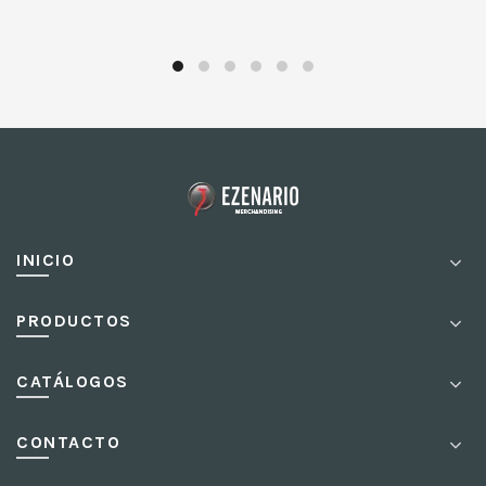
INICIO
PRODUCTOS
CATÁLOGOS
CONTACTO