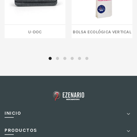
U-DOC
BOLSA ECOLÓGICA VERTICAL
INICIO
PRODUCTOS