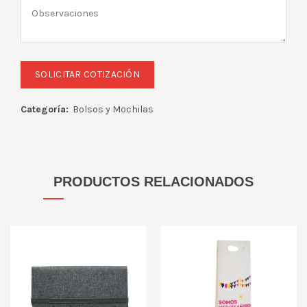
Categoría:
Bolsos y Mochilas
PRODUCTOS RELACIONADOS