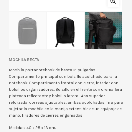
MOCHILA RECTA
Mochila portanotebook de hasta 15 pulgadas.
Compartimento principal con bolsillo acolchado para la
notebook. Compartimento frontal con cierre, interior con
bolsillos organizadores. Bolsillo en el frente con cremallera
plateada reflectante y bolsillo lateral. Asa superior
reforzada, correas ajustables, ambas acolchadas. Tira para
sujetar la mochila en la manija extensible de un equipaje de
mano. Tiradores de cierres engomados
Medidas: 40 x 28 x 13 cm.