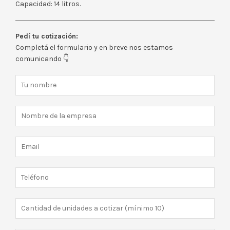
Capacidad: 14 litros.
Pedí tu cotización:
Completá el formulario y en breve nos estamos
comunicando 👇