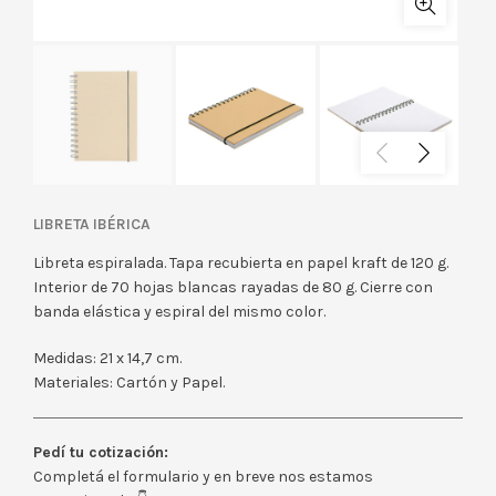
LIBRETA IBÉRICA
Libreta espiralada. Tapa recubierta en papel kraft de 120 g.
Interior de 70 hojas blancas rayadas de 80 g. Cierre con
banda elástica y espiral del mismo color.
Medidas: 21 x 14,7 cm.
Materiales: Cartón y Papel.
Pedí tu cotización:
Completá el formulario y en breve nos estamos