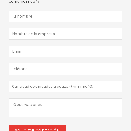
comunicando 👇