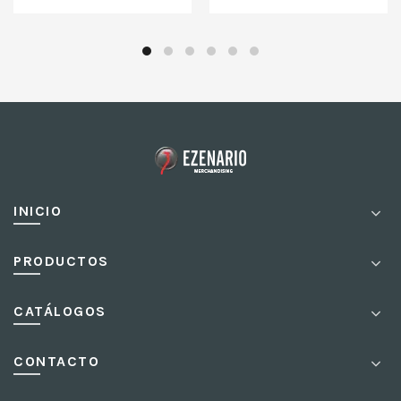
INICIO
PRODUCTOS
CATÁLOGOS
CONTACTO