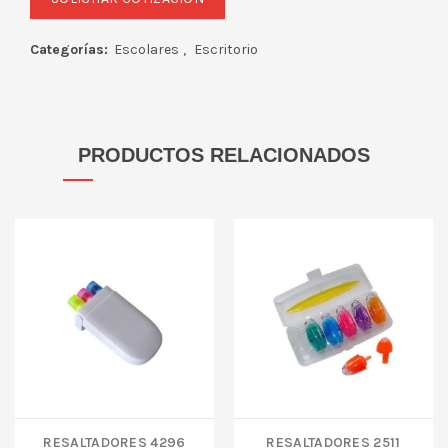
Categorías:
Escolares
,
Escritorio
PRODUCTOS RELACIONADOS
RESALTADORES 4296
RESALTADORES 2511