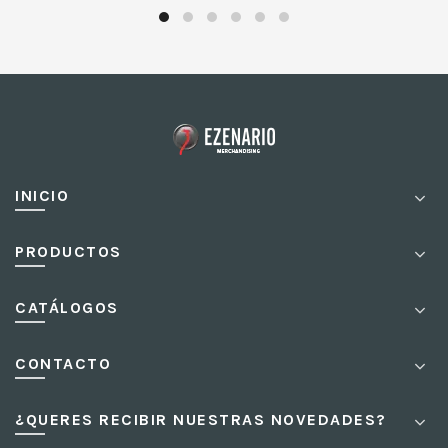
INICIO
PRODUCTOS
CATÁLOGOS
CONTACTO
¿QUERES RECIBIR NUESTRAS NOVEDADES?