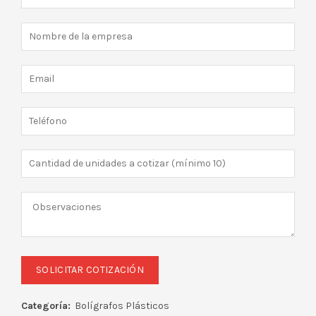
Categoría:
Bolígrafos Plásticos