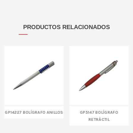
PRODUCTOS RELACIONADOS
GP14227 BOLÍGRAFO ANILLOS
GP5147 BOLÍGRAFO
RETRÀCTIL