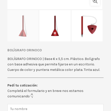
BOLÍGRAFO ORINOCO
BOLÍGRAFO ORINOCO | Base 6 x 5,5 cm. Plástico. Bolígrafo
con base adhesiva que permite fijarse en un escritorio.
Cuerpo de color y puntera metálica color plata. Tinta azul.
Pedí tu cotización:
Completá el formulario y en breve nos estamos
comunicando 👇