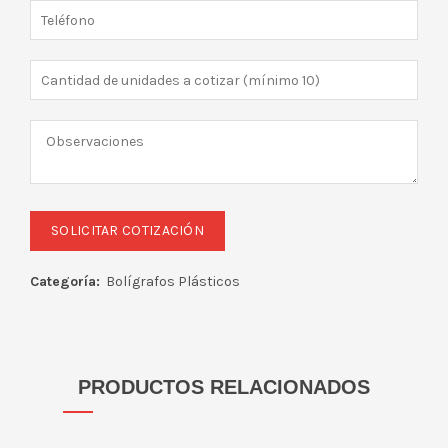
Categoría:
Bolígrafos Plásticos
PRODUCTOS RELACIONADOS