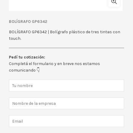
BOLÍGRAFO GP6342
BOLÍGRAFO GP6342 | Bolígrafo plástico de tres tintas con
touch.
Pedí tu cotización:
Completá el formulario y en breve nos estamos
comunicando 👇