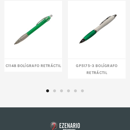
C1148 Bolígrafo retráctil
GP5175-3 BOLÍGRAFO
RETRÁCTIL