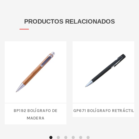
PRODUCTOS RELACIONADOS
BP192 BOLÍGRAFO DE
GP671 BOLÍGRAFO RETRÁCTIL
MADERA