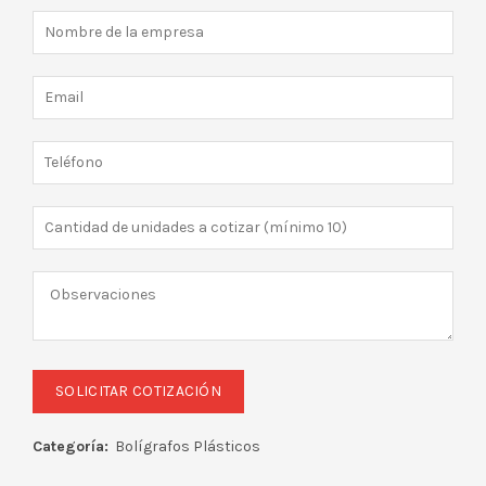
Categoría:
Bolígrafos Plásticos