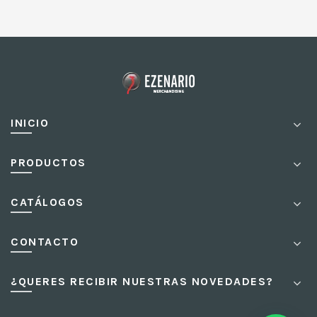
INICIO
PRODUCTOS
CATÁLOGOS
CONTACTO
¿QUERES RECIBIR NUESTRAS NOVEDADES?