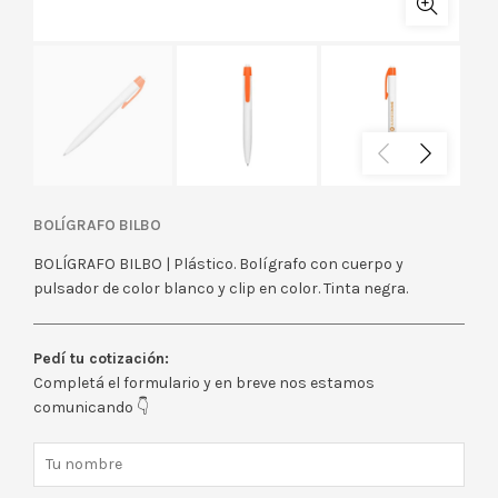
BOLÍGRAFO BILBO
BOLÍGRAFO BILBO | Plástico. Bolígrafo con cuerpo y
pulsador de color blanco y clip en color. Tinta negra.
Pedí tu cotización:
Completá el formulario y en breve nos estamos
comunicando 👇