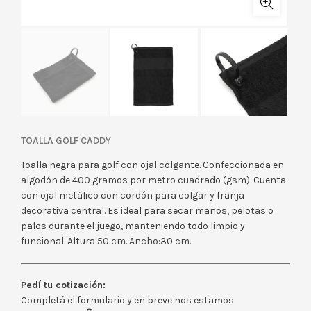
TOALLA GOLF CADDY
Toalla negra para golf con ojal colgante. Confeccionada en
algodón de 400 gramos por metro cuadrado (gsm). Cuenta
con ojal metálico con cordón para colgar y franja
decorativa central. Es ideal para secar manos, pelotas o
palos durante el juego, manteniendo todo limpio y
funcional. Altura:50 cm. Ancho:30 cm.
Pedí tu cotización:
Completá el formulario y en breve nos estamos