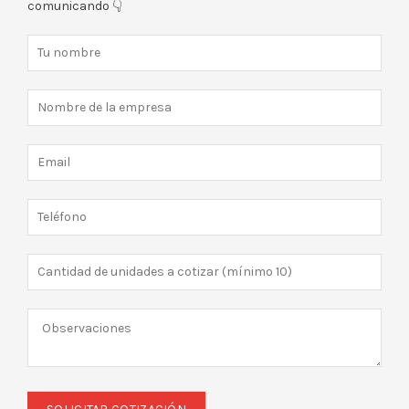
comunicando 👇