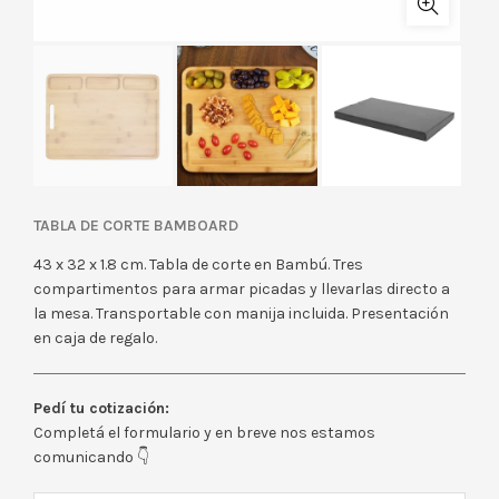
TABLA DE CORTE BAMBOARD
43 x 32 x 1.8 cm. Tabla de corte en Bambú. Tres
compartimentos para armar picadas y llevarlas directo a
la mesa. Transportable con manija incluida. Presentación
en caja de regalo.
Pedí tu cotización:
Completá el formulario y en breve nos estamos
comunicando 👇