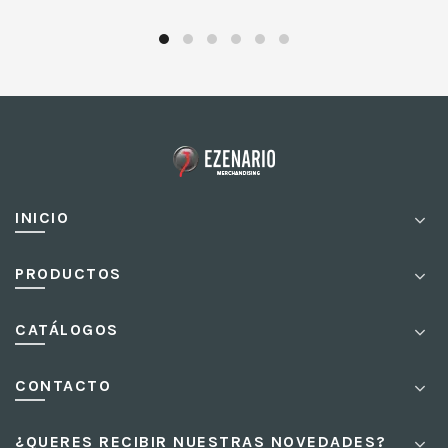
INICIO
PRODUCTOS
CATÁLOGOS
CONTACTO
¿QUERES RECIBIR NUESTRAS NOVEDADES?