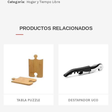
Categoría:
Hogar y Tiempo Libre
PRODUCTOS RELACIONADOS
TABLA PUZZLE
DESTAPADOR UCO