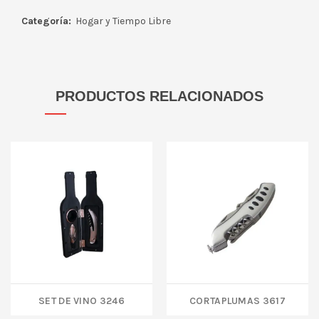
Categoría:
Hogar y Tiempo Libre
PRODUCTOS RELACIONADOS
SET DE VINO 3246
CORTAPLUMAS 3617