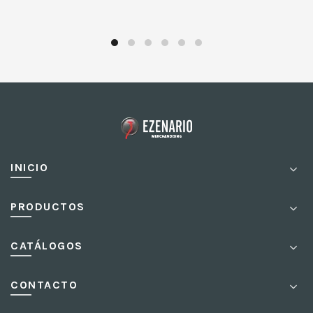
INICIO
PRODUCTOS
CATÁLOGOS
CONTACTO