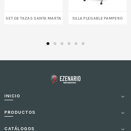
SET DE TAZAS SANTA MARTA
SILLA PLEGABLE PAMPERO
INICIO
PRODUCTOS
CATÁLOGOS