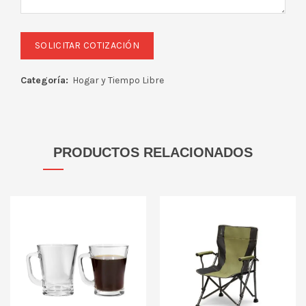
Categoría:
Hogar y Tiempo Libre
PRODUCTOS RELACIONADOS