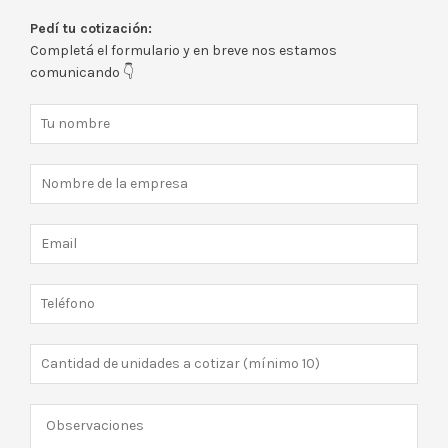
Pedí tu cotización:
Completá el formulario y en breve nos estamos
comunicando 👇