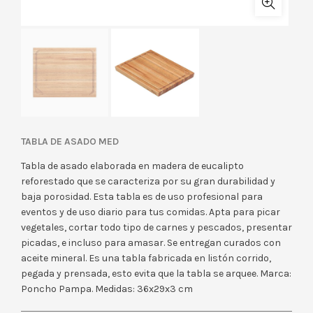
TABLA DE ASADO MED
Tabla de asado elaborada en madera de eucalipto
reforestado que se caracteriza por su gran durabilidad y
baja porosidad. Esta tabla es de uso profesional para
eventos y de uso diario para tus comidas. Apta para picar
vegetales, cortar todo tipo de carnes y pescados, presentar
picadas, e incluso para amasar. Se entregan curados con
aceite mineral. Es una tabla fabricada en listón corrido,
pegada y prensada, esto evita que la tabla se arquee. Marca:
Poncho Pampa. Medidas: 36x29x3 cm