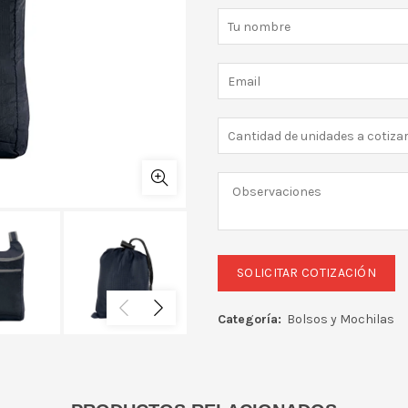
Categoría:
Bolsos y Mochilas