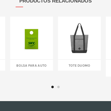
PRODUCTOS RELACIONADOS
BOLSA PARA AUTO
TOTE DUOMO