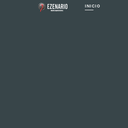
INICIO