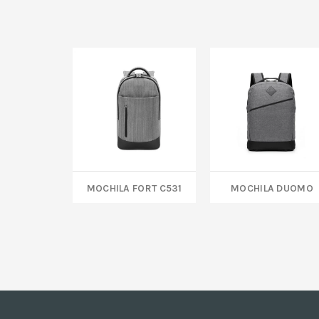
MOCHILA FORT C531
MOCHILA DUOMO