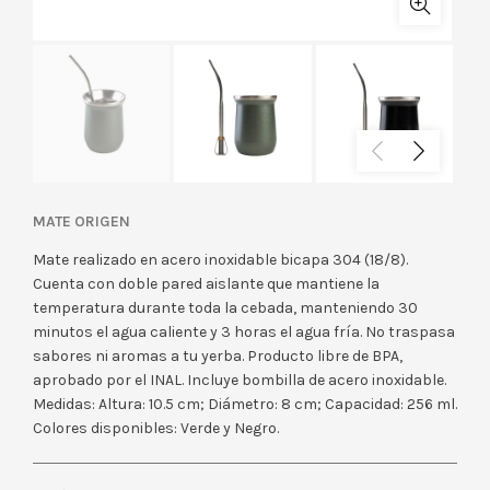
MATE ORIGEN
Mate realizado en acero inoxidable bicapa 304 (18/8).
Cuenta con doble pared aislante que mantiene la
temperatura durante toda la cebada, manteniendo 30
minutos el agua caliente y 3 horas el agua fría. No traspasa
sabores ni aromas a tu yerba. Producto libre de BPA,
aprobado por el INAL. Incluye bombilla de acero inoxidable.
Medidas: Altura: 10.5 cm; Diámetro: 8 cm; Capacidad: 256 ml.
Colores disponibles: Verde y Negro.