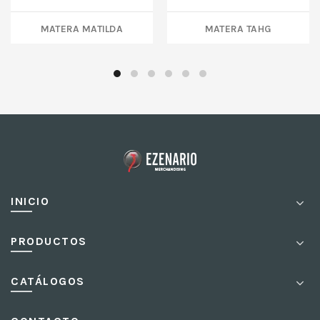
MATERA MATILDA
MATERA TAHG
INICIO
PRODUCTOS
CATÁLOGOS