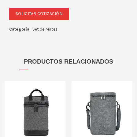
Categoría:
Set de Mates
PRODUCTOS RELACIONADOS