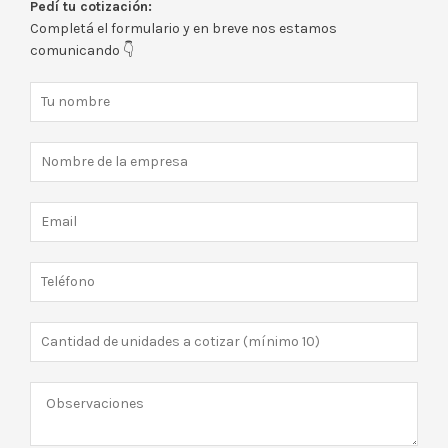
Pedí tu cotización:
Completá el formulario y en breve nos estamos
comunicando 👇