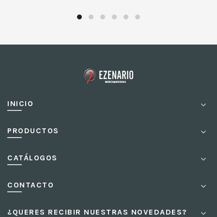
INICIO
PRODUCTOS
CATÁLOGOS
CONTACTO
¿QUERES RECIBIR NUESTRAS NOVEDADES?