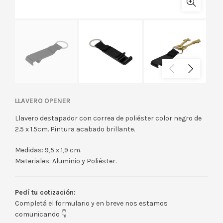
LLAVERO OPENER
Llavero destapador con correa de poliéster color negro de
2.5 x 1.5cm. Pintura acabado brillante.
Medidas: 9,5 x 1,9 cm.
Materiales: Aluminio y Poliéster.
Pedí tu cotización:
Completá el formulario y en breve nos estamos
comunicando 👇