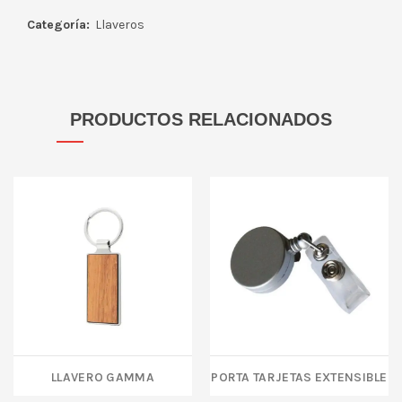
Categoría:
Llaveros
PRODUCTOS RELACIONADOS
LLAVERO GAMMA
Porta tarjetas extensible