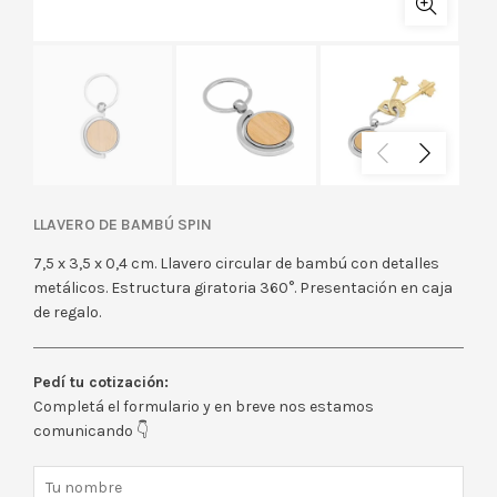
LLAVERO DE BAMBÚ SPIN
7,5 x 3,5 x 0,4 cm. Llavero circular de bambú con detalles
metálicos. Estructura giratoria 360°. Presentación en caja
de regalo.
Pedí tu cotización:
Completá el formulario y en breve nos estamos
comunicando 👇