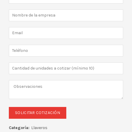
Categoría:
Llaveros