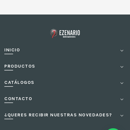
INICIO
PRODUCTOS
CATÁLOGOS
CONTACTO
¿QUERES RECIBIR NUESTRAS NOVEDADES?