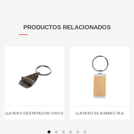
PRODUCTOS RELACIONADOS
Llavero destapador chico
LLAVERO DE BAMBÚ TAG