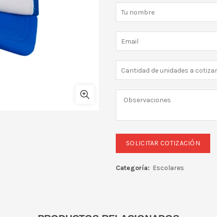
Categoría:
Escolares