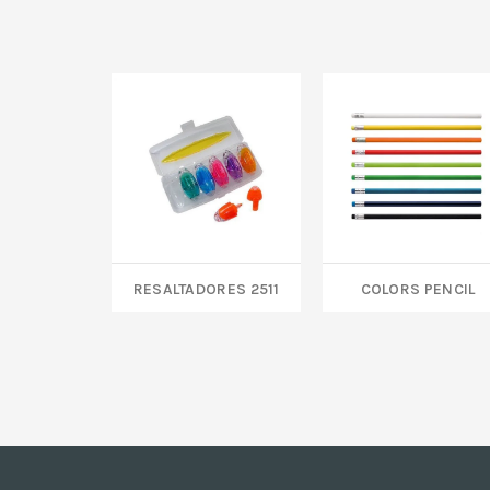
RESALTADORES 2511
COLORS PENCIL