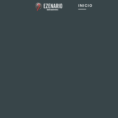
INICIO