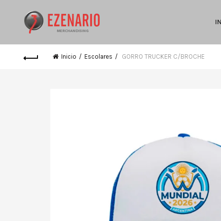
I
Inicio
Escolares
GORRO TRUCKER C/BROCHE