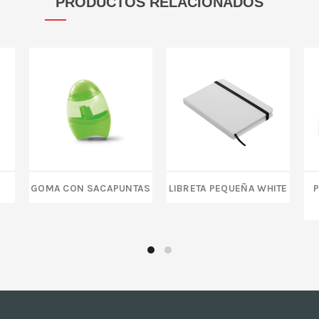
PRODUCTOS RELACIONADOS
GOMA CON SACAPUNTAS
LIBRETA PEQUEÑA WHITE