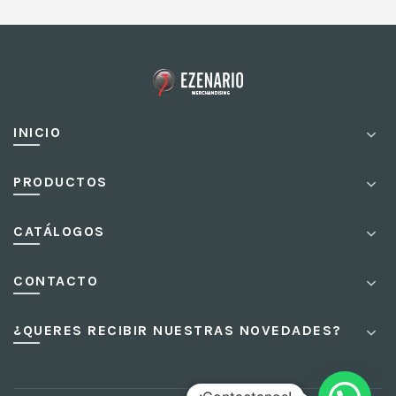
INICIO
PRODUCTOS
CATÁLOGOS
CONTACTO
¿QUERES RECIBIR NUESTRAS NOVEDADES?