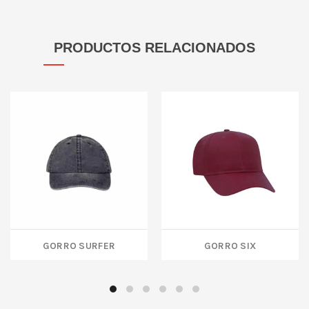
PRODUCTOS RELACIONADOS
GORRO SURFER
GORRO SIX