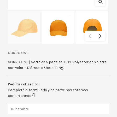
GORRO ONE
GORRO ONE | Gorro de 5 paneles 100% Polyester con cierre
con velcro. Diámetro 58cm. Tahg.
Pedí tu cotización:
Completá el formulario y en breve nos estamos
comunicando 👇