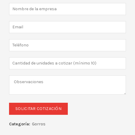
Categoría:
Gorros