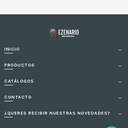
INICIO
PRODUCTOS
CATÁLOGOS
CONTACTO
¿QUERES RECIBIR NUESTRAS NOVEDADES?