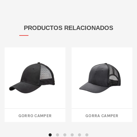
PRODUCTOS RELACIONADOS
GORRO CAMPER
GORRA CAMPER