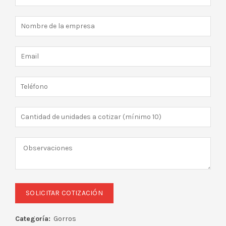
Categoría:
Gorros