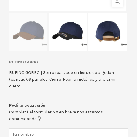
RUFINO GORRO
RUFINO GORRO | Gorro realizado en lienzo de algodón
(canvas). 6 paneles. Cierre: Hebilla metálica y tira símil
cuero.
Pedí tu cotización:
Completá el formulario y en breve nos estamos
comunicando 👇