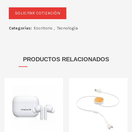
Categorías:
Escritorio
,
Tecnología
PRODUCTOS RELACIONADOS