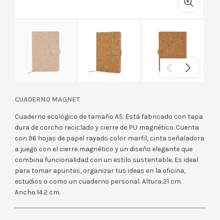
CUADERNO MAGNET
Cuaderno ecológico de tamaño A5. Está fabricado con tapa
dura de corcho reciclado y cierre de PU magnético. Cuenta
con 96 hojas de papel rayado color marfil, cinta señaladora
a juego con el cierre magnético y un diseño elegante que
combina funcionalidad con un estilo sustentable. Es ideal
para tomar apuntes, organizar tus ideas en la oficina,
estudios o como un cuaderno personal.
Altura:
21 cm.
Ancho:
14.2 cm.