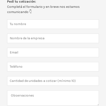
Pedí tu cotización:
Completá el formulario y en breve nos estamos
comunicando 👇