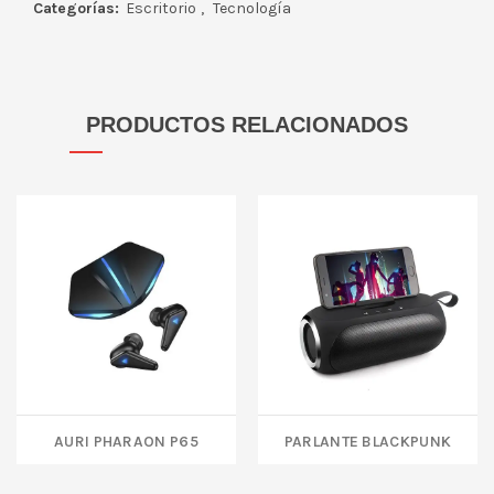
Categorías:
Escritorio
,
Tecnología
PRODUCTOS RELACIONADOS
AURI PHARAON P65
PARLANTE BLACKPUNK