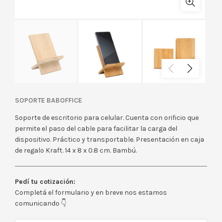
SOPORTE BABOFFICE
Soporte de escritorio para celular. Cuenta con orificio que
permite el paso del cable para facilitar la carga del
dispositivo. Práctico y transportable. Presentación en caja
de regalo Kraft. 14 x 8 x 0.8 cm. Bambú.
Pedí tu cotización:
Completá el formulario y en breve nos estamos
comunicando 👇