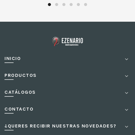
INICIO
PRODUCTOS
CATÁLOGOS
CONTACTO
¿QUERES RECIBIR NUESTRAS NOVEDADES?