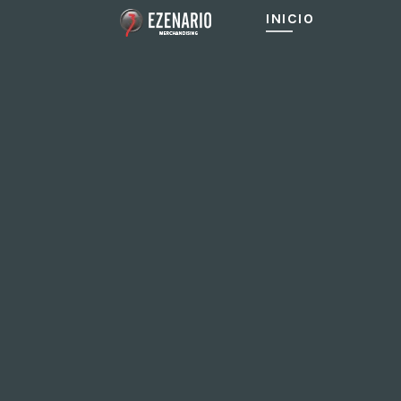
INICIO