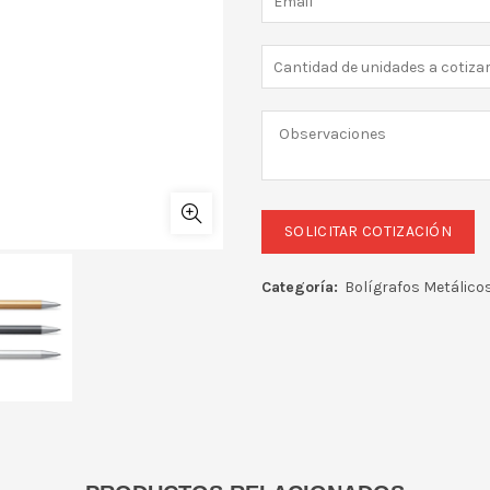
Categoría:
Bolígrafos Metálico