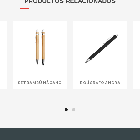
PRODUCTOS RELACIONADOS
SET BAMBÚ NÁGANO
BOLÍGRAFO ANGRA