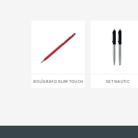
BOLÍGRAFO SLIM TOUCH
SET NAUTIC