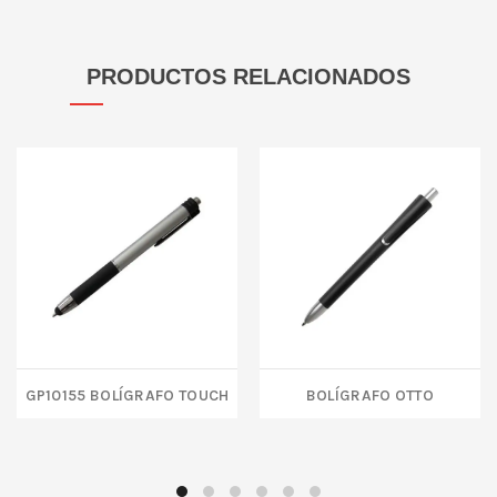
PRODUCTOS RELACIONADOS
GP10155 BOLÍGRAFO TOUCH
BOLÍGRAFO OTTO