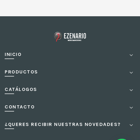
INICIO
PRODUCTOS
CATÁLOGOS
CONTACTO
¿QUERES RECIBIR NUESTRAS NOVEDADES?