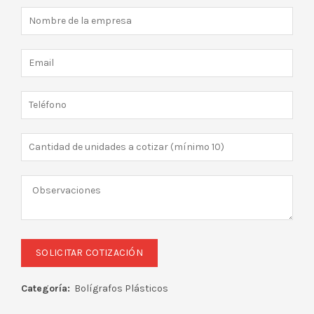
Categoría:
Bolígrafos Plásticos