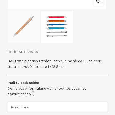
BOLÍGRAFO RINGS
Bolígrafo plástico retráctil con clip metálico. Su color de
tinta es azul. Medidas: ø 1 x 13,8 cm.
Pedí tu cotización:
Completá el formulario y en breve nos estamos
comunicando 👇