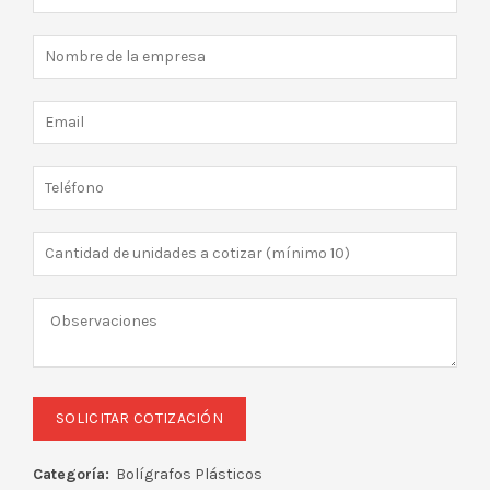
Categoría:
Bolígrafos Plásticos