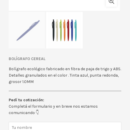
BOLÍGRAFO CEREAL
Bolígrafo ecológico fabricado en fibra de paja de trigo y ABS.
Detalles granulados en el color . Tinta azul, punta redonda,
grosor 1.0MM
Pedí tu cotización:
Completá el formulario y en breve nos estamos
comunicando 👇