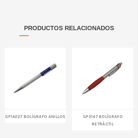
PRODUCTOS RELACIONADOS
GP14227 BOLÍGRAFO ANILLOS
GP5147 BOLÍGRAFO
RETRÀCTIL