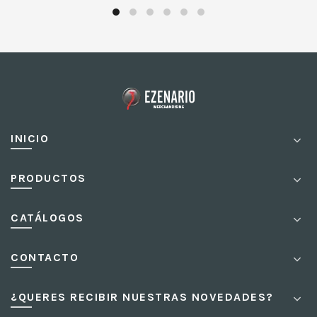
INICIO
PRODUCTOS
CATÁLOGOS
CONTACTO
¿QUERES RECIBIR NUESTRAS NOVEDADES?