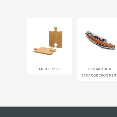
TABLA PUZZLE
DESTAPADOR
SACACORCHOS K23