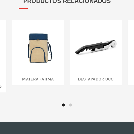
PRODUCTOS RELACIONADOS
MATERA FATIMA
DESTAPADOR UCO
5