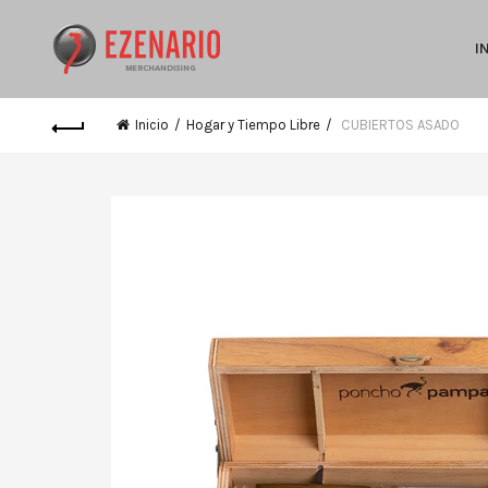
I
Inicio
Hogar y Tiempo Libre
CUBIERTOS ASADO