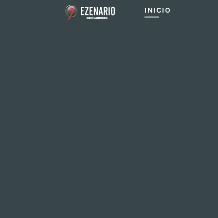
INICIO