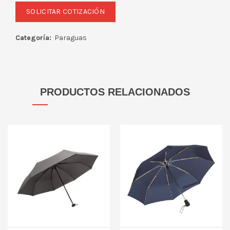
Categoría:
Paraguas
PRODUCTOS RELACIONADOS