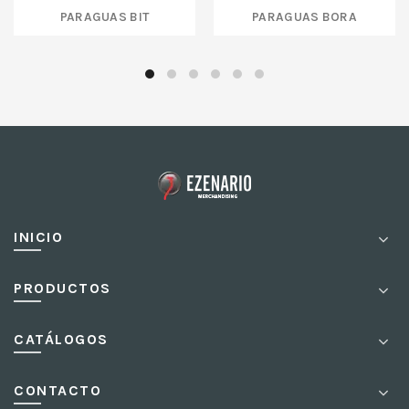
PARAGUAS BIT
PARAGUAS BORA
INICIO
PRODUCTOS
CATÁLOGOS
CONTACTO