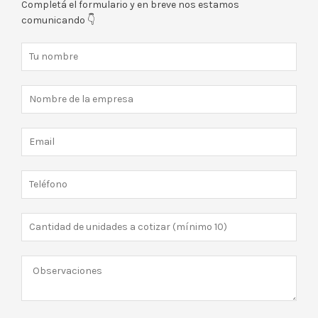
Completá el formulario y en breve nos estamos
comunicando 👇