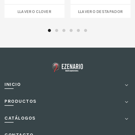
LLAVERO CLOVER
LLAVERO DESTAPADOR
INICIO
PRODUCTOS
CATÁLOGOS
CONTACTO