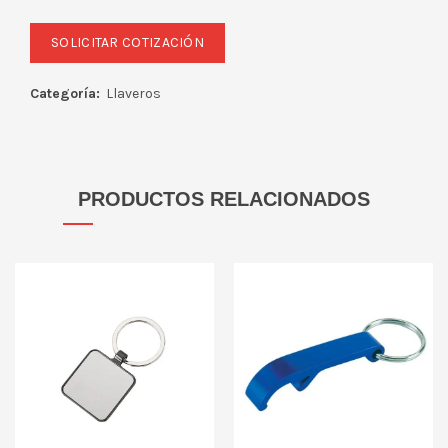
Categoría:
Llaveros
PRODUCTOS RELACIONADOS