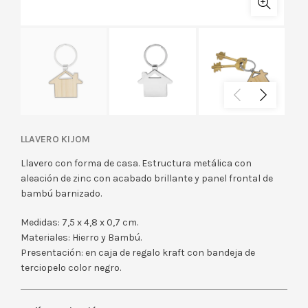
LLAVERO KIJOM
Llavero con forma de casa. Estructura metálica con
aleación de zinc con acabado brillante y panel frontal de
bambú barnizado.
Medidas: 7,5 x 4,8 x 0,7 cm.
Materiales: Hierro y Bambú.
Presentación: en caja de regalo kraft con bandeja de
terciopelo color negro.