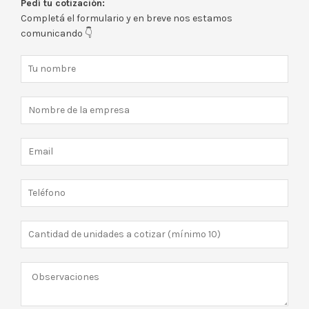
Pedí tu cotización:
Completá el formulario y en breve nos estamos
comunicando 👇