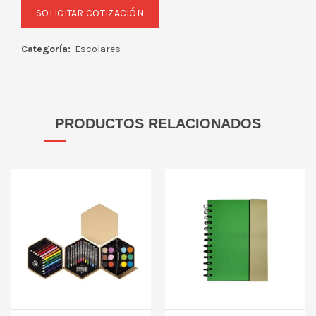
Categoría:
Escolares
PRODUCTOS RELACIONADOS