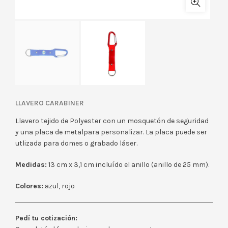
LLAVERO CARABINER
Llavero tejido de Polyester con un mosquetón de seguridad
y una placa de metalpara personalizar. La placa puede ser
utlizada para domes o grabado láser.
Medidas:
13 cm x 3,1 cm incluído el anillo (anillo de 25 mm).
Colores:
azul, rojo
Pedí tu cotización: