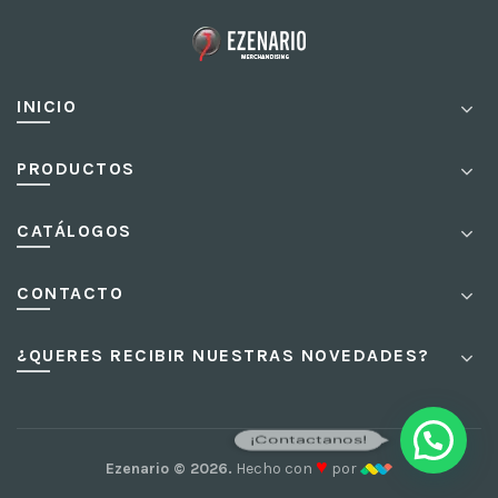
INICIO
PRODUCTOS
CATÁLOGOS
CONTACTO
¿QUERES RECIBIR NUESTRAS NOVEDADES?
¡Contactanos!
♥
Ezenario © 2026.
Hecho con
por