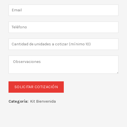
Categoría:
Kit Bienvenida