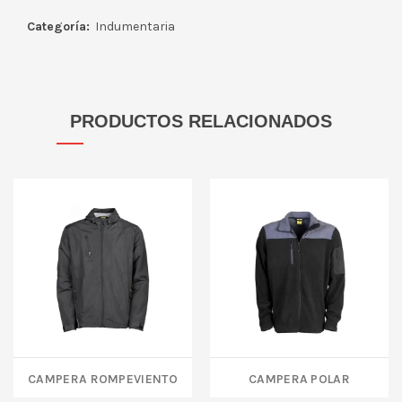
Categoría:
Indumentaria
PRODUCTOS RELACIONADOS
CAMPERA ROMPEVIENTO
CAMPERA POLAR