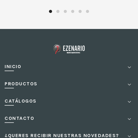
INICIO
PRODUCTOS
CATÁLOGOS
CONTACTO
¿QUERES RECIBIR NUESTRAS NOVEDADES?