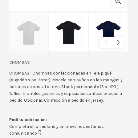
CHOMBAS
CHOMBAS | Chombas confeccionadas en Tela piqué
(algodón y poliéster). Modelo con puños en las mangas y
botones de cristal a tono. Stock permanente (S al XXL).
Talles infantiles, juveniles y especiales confeccionados a
pedido. Opcional: Confección a pedido en jersey.
Pedí tu cotización:
Completá el formulario y en breve nos estamos
comunicando 👇