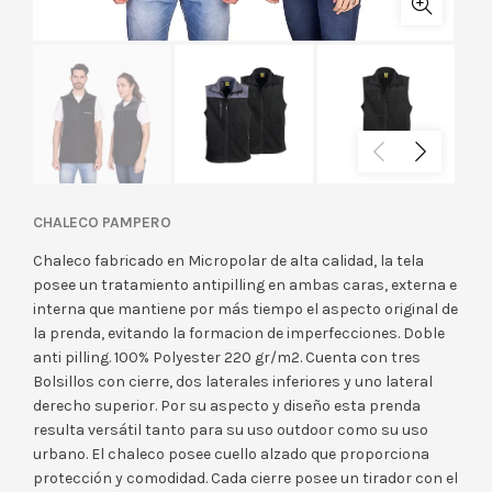
CHALECO PAMPERO
Chaleco fabricado en Micropolar de alta calidad, la tela
posee un tratamiento antipilling en ambas caras, externa e
interna que mantiene por más tiempo el aspecto original de
la prenda, evitando la formacion de imperfecciones. Doble
anti pilling. 100% Polyester 220 gr/m2. Cuenta con tres
Bolsillos con cierre, dos laterales inferiores y uno lateral
derecho superior. Por su aspecto y diseño esta prenda
resulta versátil tanto para su uso outdoor como su uso
urbano. El chaleco posee cuello alzado que proporciona
protección y comodidad. Cada cierre posee un tirador con el