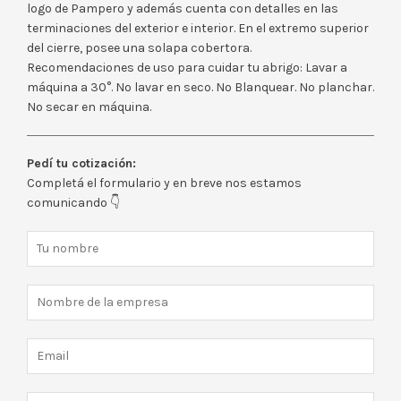
logo de Pampero y además cuenta con detalles en las
terminaciones del exterior e interior. En el extremo superior
del cierre, posee una solapa cobertora.
Recomendaciones de uso para cuidar tu abrigo: Lavar a
máquina a 30°. No lavar en seco. No Blanquear. No planchar.
No secar en máquina.
Pedí tu cotización:
Completá el formulario y en breve nos estamos
comunicando 👇