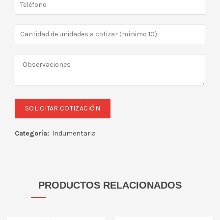
Categoría:
Indumentaria
PRODUCTOS RELACIONADOS