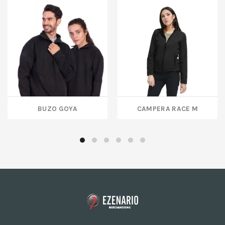
BUZO GOYA
CAMPERA RACE M