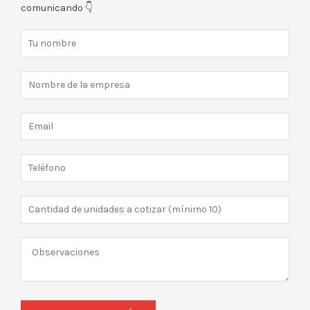
comunicando 👇