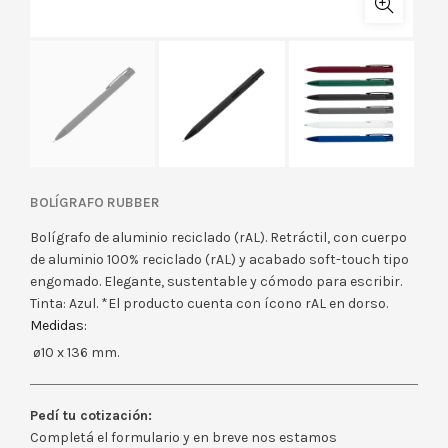
BOLÍGRAFO RUBBER
Bolígrafo de aluminio reciclado (rAL). Retráctil, con cuerpo
de aluminio 100% reciclado (rAL) y acabado soft-touch tipo
engomado. Elegante, sustentable y cómodo para escribir.
Tinta: Azul. *El producto cuenta con ícono rAL en dorso.
Medidas:
ø10 x 136 mm.
Pedí tu cotización:
Completá el formulario y en breve nos estamos