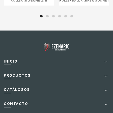
INICIO
PRODUCTOS
CATÁLOGOS
CONTACTO